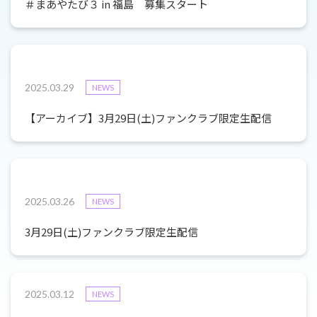
＃まあやたび３ in 福島 募集スタート
2025.03.29
NEWS
【アーカイブ】3月29日(土)ファンクラブ限定生配信
2025.03.26
NEWS
3月29日(土)ファンクラブ限定生配信
2025.03.12
NEWS