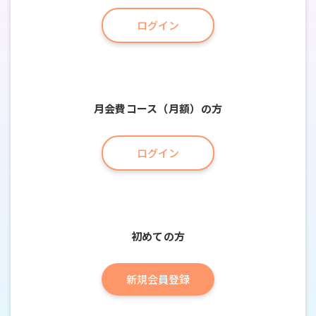
ログイン
月会費コース（月額）の方
ログイン
初めての方
新規会員登録