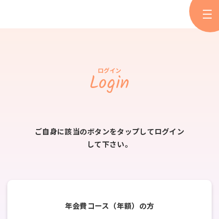
ログイン
Login
ご自身に該当のボタンをタップしてログイン
して下さい。
年会費コース（年額）の方